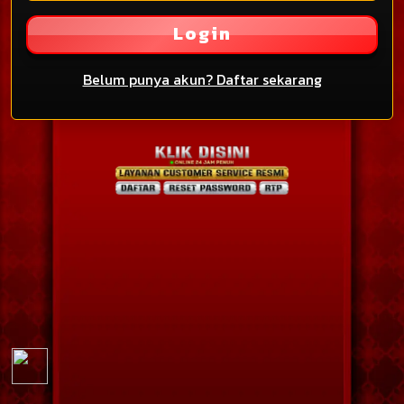
Login
Belum punya akun? Daftar sekarang