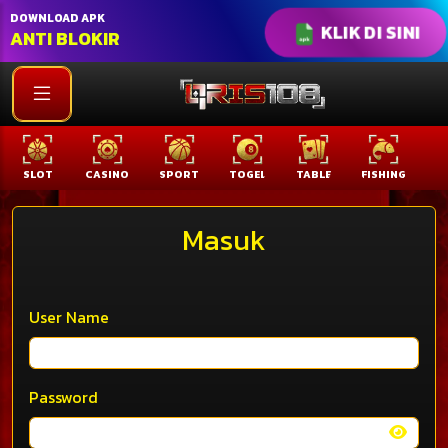
DOWNLOAD APK
KLIK DI SINI
ANTI BLOKIR
SLOT
CASINO
SPORT
TOGEL
TABLE
FISHING
C
Masuk
User Name
Password