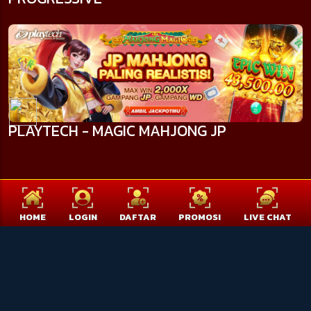
PLAYTECH - MAGIC MAHJONG JP
HOME
LOGIN
DAFTAR
PROMOSI
LIVE CHAT