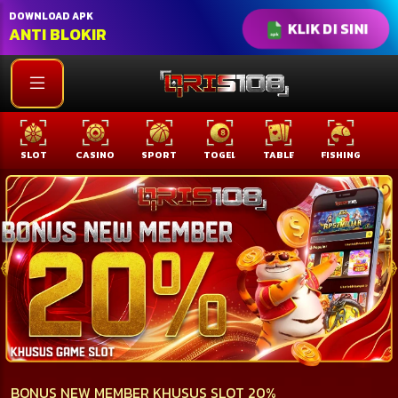
DOWNLOAD APK
KLIK DI SINI
ANTI BLOKIR
SLOT
CASINO
SPORT
TOGEL
TABLE
FISHING
C
BONUS NEW MEMBER KHUSUS SLOT 20%