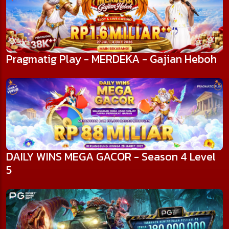
Pragmatig Play - MERDEKA - Gajian Heboh
DAILY WINS MEGA GACOR - Season 4 Level
5